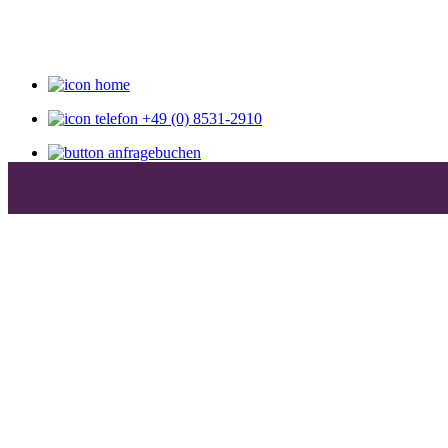
+49 (0) 8531-2910