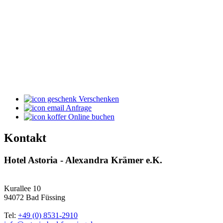
Verschenken
Anfrage
Online buchen
Kontakt
Hotel Astoria - Alexandra Krämer e.K.
Kurallee 10
94072 Bad Füssing
Tel:
+49 (0) 8531-2910